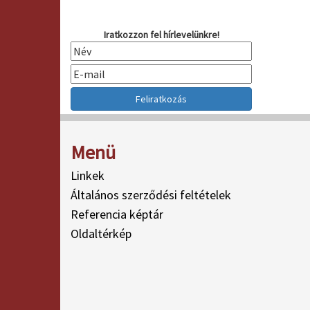
Iratkozzon fel hírlevelünkre!
Menü
Linkek
Általános szerződési feltételek
Referencia képtár
Oldaltérkép